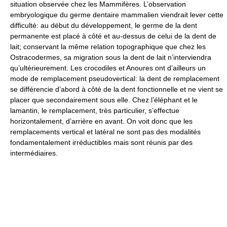
situation observée chez les Mammifères. L’observation
embryologique du germe dentaire mammalien viendrait lever cette
difficulté: au début du développement, le germe de la dent
permanente est placé à côté et au-dessus de celui de la dent de
lait; conservant la même relation topographique que chez les
Ostracodermes, sa migration sous la dent de lait n’interviendra
qu’ultérieurement. Les crocodiles et Anoures ont d’ailleurs un
mode de remplacement pseudovertical: la dent de remplacement
se différencie d’abord à côté de la dent fonctionnelle et ne vient se
placer que secondairement sous elle. Chez l’éléphant et le
lamantin, le remplacement, très particulier, s’effectue
horizontalement, d’arrière en avant. On voit donc que les
remplacements vertical et latéral ne sont pas des modalités
fondamentalement irréductibles mais sont réunis par des
intermédiaires.