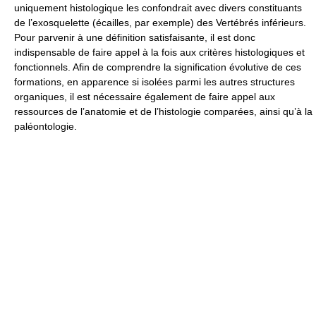
uniquement histologique les confondrait avec divers constituants
de l’exosquelette (écailles, par exemple) des Vertébrés inférieurs.
Pour parvenir à une définition satisfaisante, il est donc
indispensable de faire appel à la fois aux critères histologiques et
fonctionnels. Afin de comprendre la signification évolutive de ces
formations, en apparence si isolées parmi les autres structures
organiques, il est nécessaire également de faire appel aux
ressources de l’anatomie et de l’histologie comparées, ainsi qu’à la
paléontologie.