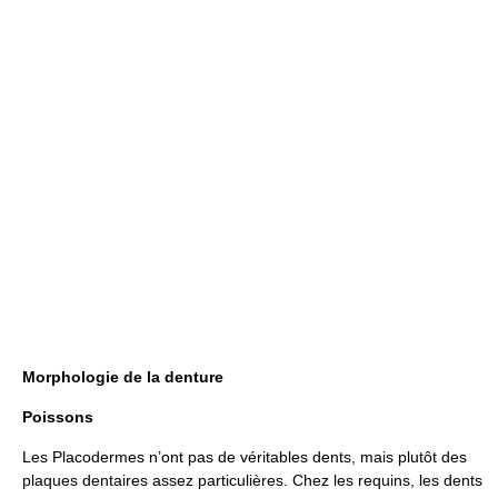
Morphologie de la denture
Poissons
Les Placodermes n’ont pas de véritables dents, mais plutôt des
plaques dentaires assez particulières. Chez les requins, les dents