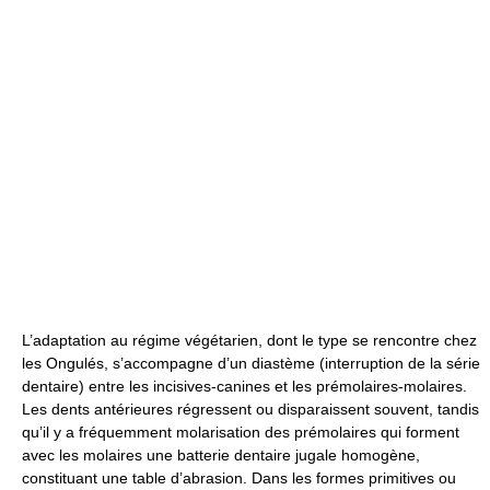
L’adaptation au régime végétarien, dont le type se rencontre chez
les Ongulés, s’accompagne d’un diastème (interruption de la série
dentaire) entre les incisives-canines et les prémolaires-molaires.
Les dents antérieures régressent ou disparaissent souvent, tandis
qu’il y a fréquemment molarisation des prémolaires qui forment
avec les molaires une batterie dentaire jugale homogène,
constituant une table d’abrasion. Dans les formes primitives ou