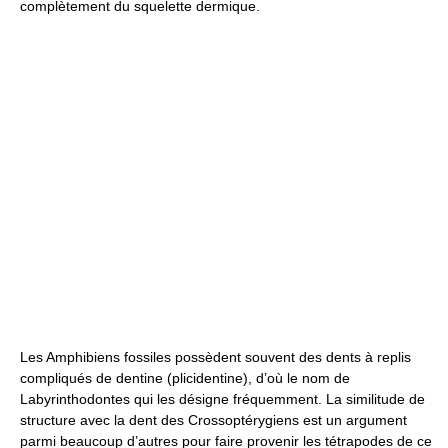
complètement du squelette dermique.
Les Amphibiens fossiles possèdent souvent des dents à replis
compliqués de dentine (plicidentine), d’où le nom de
Labyrinthodontes qui les désigne fréquemment. La similitude de
structure avec la dent des Crossoptérygiens est un argument
parmi beaucoup d’autres pour faire provenir les tétrapodes de ce