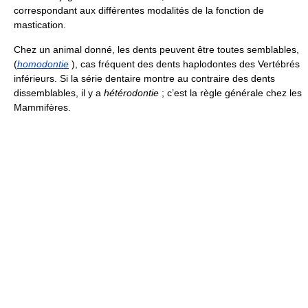
correspondant aux différentes modalités de la fonction de
mastication.
Chez un animal donné, les dents peuvent être toutes semblables,
(
homodontie
), cas fréquent des dents haplodontes des Vertébrés
inférieurs. Si la série dentaire montre au contraire des dents
dissemblables, il y a
hétérodontie
; c’est la règle générale chez les
Mammifères.