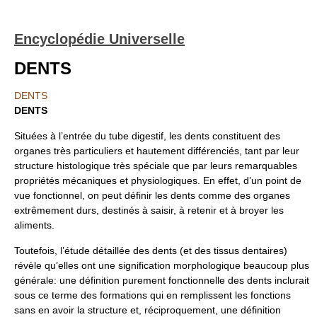
Encyclopédie Universelle
DENTS
DENTS
DENTS
Situées à l’entrée du tube digestif, les dents constituent des
organes très particuliers et hautement différenciés, tant par leur
structure histologique très spéciale que par leurs remarquables
propriétés mécaniques et physiologiques. En effet, d’un point de
vue fonctionnel, on peut définir les dents comme des organes
extrêmement durs, destinés à saisir, à retenir et à broyer les
aliments.
Toutefois, l’étude détaillée des dents (et des tissus dentaires)
révèle qu’elles ont une signification morphologique beaucoup plus
générale: une définition purement fonctionnelle des dents inclurait
sous ce terme des formations qui en remplissent les fonctions
sans en avoir la structure et, réciproquement, une définition