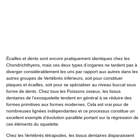
Écailles et dents sont encore pratiquement identiques chez les
Chondrichthyens, mais ces deux types d’organes ne tardent pas à
diverger considérablement les uns par rapport aux autres dans les
autres groupes de Vertébrés inférieurs, soit pour constituer
plaques et écailles, soit pour se spécialiser au niveau buccal sous
forme de dents. Chez tous les Poissons osseux, les tissus
dentaires de l’exosquelette tendent en général à se réduire des
formes primitives aux formes modernes. Cela est vrai pour de
nombreuses lignées indépendantes et ce processus constitue un
excellent exemple d’évolution parallèle portant sur la régression de
ces éléments du squelette.
Chez les Vertébrés tétrapodes, les tissus dentaires disparaissent