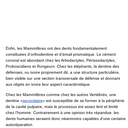
Enfin, les Mammifères ont des dents fondamentalement
constituées d’orthodentine et d’émail prismatique. Le cément
coronal est abondant chez les Artiodactyles, Périssodactyles,
Proboscidiens et Rongeurs. Chez les éléphants, la dentine des
défenses, ou ivoire proprement dit, a une structure particulière,
bien visible sur une section transversale de défense et donnant
aux objets en ivoire leur aspect caractéristique.
Chez les Mammifères comme chez les autres Vertébrés, une
dentine «
secondaire
» est susceptible de se former à la périphérie
de la cavité pulpaire, mais le processus est assez lent et limité
chez l’homme. Contrairement à une opinion très répandue, les
dents humaines seraient donc néanmoins capables d’une certaine
autoréparation.