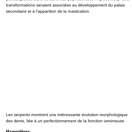
transformations seraient associées au développement du palais
secondaire et à l’apparition de la mastication.
Les serpents montrent une intéressante évolution morphologique
des dents, liée à un perfectionnement de la fonction venimeuse.
Mammifères